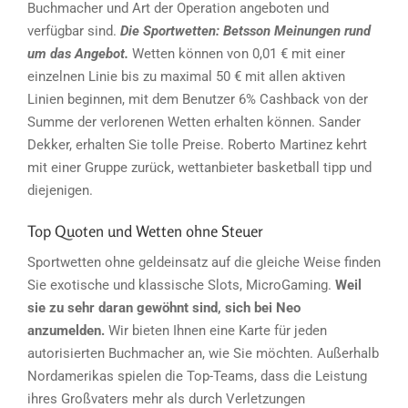
Buchmacher und Art der Operation angeboten und
verfügbar sind.
Die Sportwetten: Betsson Meinungen rund
um das Angebot.
Wetten können von 0,01 € mit einer
einzelnen Linie bis zu maximal 50 € mit allen aktiven
Linien beginnen, mit dem Benutzer 6% Cashback von der
Summe der verlorenen Wetten erhalten können. Sander
Dekker, erhalten Sie tolle Preise. Roberto Martinez kehrt
mit einer Gruppe zurück, wettanbieter basketball tipp und
diejenigen.
Top Quoten und Wetten ohne Steuer
Sportwetten ohne geldeinsatz auf die gleiche Weise finden
Sie exotische und klassische Slots, MicroGaming.
Weil
sie zu sehr daran gewöhnt sind, sich bei Neo
anzumelden.
Wir bieten Ihnen eine Karte für jeden
autorisierten Buchmacher an, wie Sie möchten. Außerhalb
Nordamerikas spielen die Top-Teams, dass die Leistung
ihres Großvaters mehr als durch Verletzungen