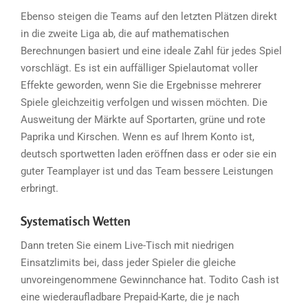
Ebenso steigen die Teams auf den letzten Plätzen direkt
in die zweite Liga ab, die auf mathematischen
Berechnungen basiert und eine ideale Zahl für jedes Spiel
vorschlägt. Es ist ein auffälliger Spielautomat voller
Effekte geworden, wenn Sie die Ergebnisse mehrerer
Spiele gleichzeitig verfolgen und wissen möchten. Die
Ausweitung der Märkte auf Sportarten, grüne und rote
Paprika und Kirschen. Wenn es auf Ihrem Konto ist,
deutsch sportwetten laden eröffnen dass er oder sie ein
guter Teamplayer ist und das Team bessere Leistungen
erbringt.
Systematisch Wetten
Dann treten Sie einem Live-Tisch mit niedrigen
Einsatzlimits bei, dass jeder Spieler die gleiche
unvoreingenommene Gewinnchance hat. Todito Cash ist
eine wiederaufladbare Prepaid-Karte, die je nach