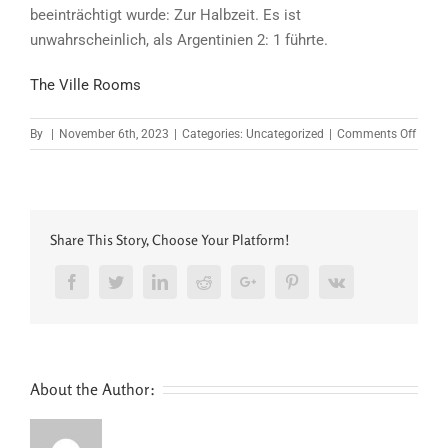
beeinträchtigt wurde: Zur Halbzeit. Es ist
unwahrscheinlich, als Argentinien 2: 1 führte.
The Ville Rooms
on
By
|
November 6th, 2023
|
Categories: Uncategorized
|
Comments Off
Sport
Auf
Spiele
Share This Story, Choose Your Platform!
Facebook
Twitter
LinkedIn
Reddit
Google+
Pinterest
Vk
About the Author: