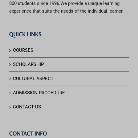
800 students since 1996.We provide a unique learning
experience that suits the needs of the individual learner.
QUICK LINKS
COURSES
SCHOLARSHIP
CULTURAL ASPECT
ADMISSION PROCEDURE
CONTACT US
CONTACT INFO