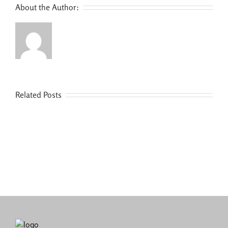
About the Author:
Related Posts