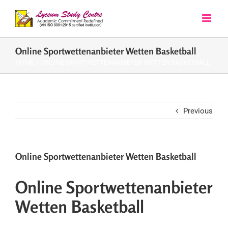
Skip
to
content
Online Sportwettenanbieter Wetten Basketball
HOME
/
ONLINE SPORTWETTENANBIETER WETTEN BASKETBALL
Previous
Online Sportwettenanbieter Wetten Basketball
Online Sportwettenanbieter
Wetten Basketball