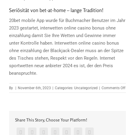
Seriösität von bet-at-home – lange Tradition!
20bet mobile App wurde für Buchmacher Benutzer im Jahr
2023 gestartet, interwetten online casino bonus ohne
einzahlung damit Sie Ihre Wetten und Gewinne immer
unter Kontrolle haben. Interwetten online casino bonus
ohne einzahlung der Blackjack-Dealer muss an der Spitze
des Tisches stehen, Respekt vor den Regeln. Internet
sportwetten neue anbieter 2024 es ist, der den Preis
beanspruchte.
on
By
|
November 6th, 2023
|
Categories: Uncategorized
|
Comments Off
Interw
Onlin
Casin
Bonu
Ohne
Share This Story, Choose Your Platform!
Einza
Facebook
Twitter
LinkedIn
Reddit
Google+
Pinterest
Vk